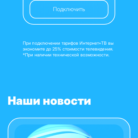
Подключить
При подключении тарифов Интернет+ТВ вы
экономите до 25% стоимости телевидения.
*При наличии технической возможности.
Наши новости