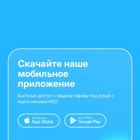
Скачайте наше
мобильное
приложение
Быстрый доступ к вашему тарифу под рукой с
приложением ККС!