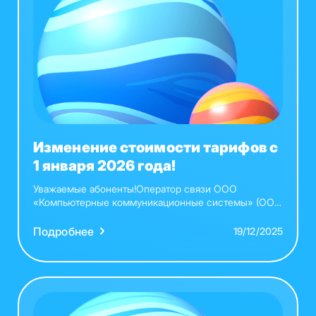
Изменение стоимости тарифов с
1 января 2026 года!
Уважаемые абоненты!Оператор связи ООО
«Компьютерные коммуникационные системы» (ООО
«ККС») уведомляет Вас о следующем:
Подробнее
19/12/2025