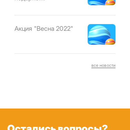
Акция "Весна 2022"
все новости
Остались вопросы?