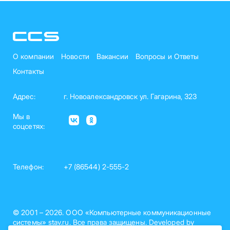
О компании
Новости
Вакансии
Вопросы и Ответы
Контакты
Адрес:
г. Новоалександровск ул. Гагарина, 323
Мы в
соцсетях:
Телефон:
+7 (86544) 2-555-2
© 2001 – 2026. ООО «Компьютерные коммуникационные
системы» stav.ru. Все права защищены. Developed by