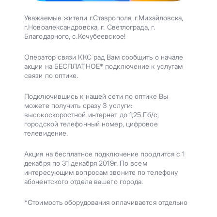
Уважаемые жители г.Ставрополя, г.Михайловска,
г.Новоалександровска, г. Светлограда, г.
Благодарного, с.Кочубеевское!
Оператор связи ККС рад Вам сообщить о начале
акции на БЕСПЛАТНОЕ* подключение к услугам
связи по оптике.
Подключившись к нашей сети по оптике Вы
можете получить сразу 3 услуги:
высокоскоростной интернет до 1,25 Гб/с,
городской телефонный номер, цифровое
телевидение.
Акция на бесплатное подключение продлится с 1
декабря по 31 декабря 2019г. По всем
интересующим вопросам звоните по телефону
абонентского отдела вашего города.
*Стоимость оборудования оплачивается отдельно