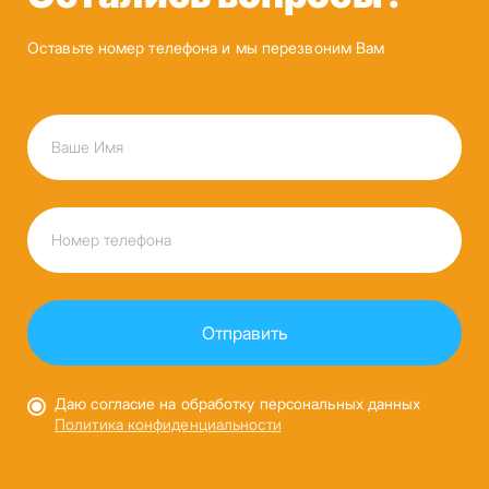
Оставьте номер телефона и мы перезвоним Вам
Даю согласие на обработку персональных данных
Политика конфиденциальности