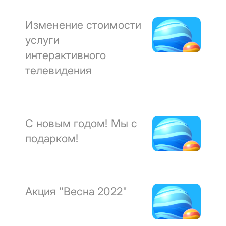
Изменение стоимости
услуги
интерактивного
телевидения
С новым годом! Мы с
подарком!
Акция "Весна 2022"