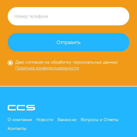
Даю согласие на обработку персональных данных
Политика конфиденциальности
О компании
Новости
Вакансии
Вопросы и Ответы
Контакты