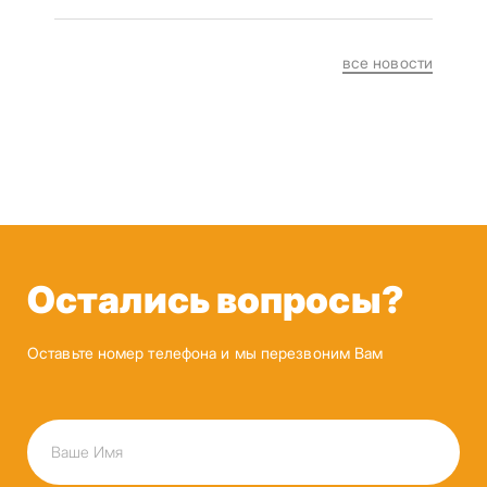
все новости
Остались вопросы?
Оставьте номер телефона и мы перезвоним Вам