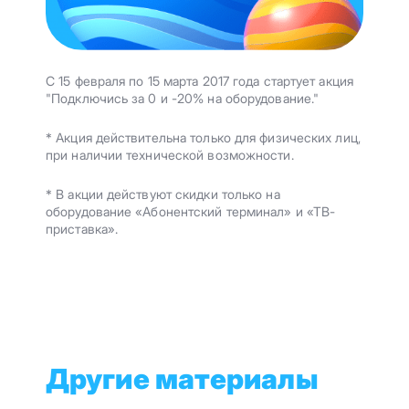
С 15 февраля по 15 марта 2017 года стартует акция
"Подключись за 0 и -20% на оборудование."
* Акция действительна только для физических лиц,
при наличии технической возможности.
* В акции действуют скидки только на
оборудование «Абонентский терминал» и «ТВ-
приставка».
Другие материалы