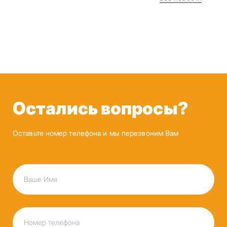
Остались вопросы?
Оставьте номер телефона и мы перезвоним Вам