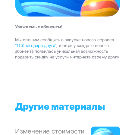
Уважаемые абоненты!
Мы спешим сообщить о запуске нового сервиса
"Отблагодари друга"
, теперь у каждого нового
абонента появилась уникальная возможность
подарить скидку на услуги интернета своему другу
Другие материалы
Изменение стоимости