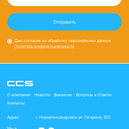
Даю согласие на обработку персональных данных
Политика конфиденциальности
О компании
Новости
Вакансии
Вопросы и Ответы
Контакты
Адрес:
г. Новоалександровск ул. Гагарина, 323
Мы в